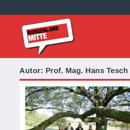
Autor:
Prof. Mag. Hans Tesch