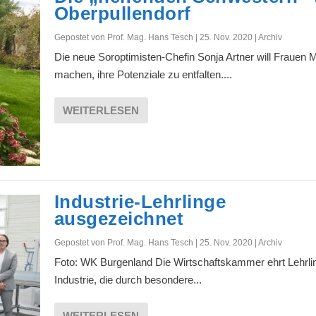
Oberpullendorf
Gepostet von
Prof. Mag. Hans Tesch
|
25. Nov. 2020
|
Archiv
Die neue Soroptimisten-Chefin Sonja Artner will Frauen 
machen, ihre Potenziale zu entfalten....
WEITERLESEN
Industrie-Lehrlinge
ausgezeichnet
Gepostet von
Prof. Mag. Hans Tesch
|
25. Nov. 2020
|
Archiv
Foto: WK Burgenland Die Wirtschaftskammer ehrt Lehrli
Industrie, die durch besondere...
WEITERLESEN