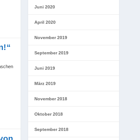
Juni 2020
April 2020
November 2019
n!“
September 2019
nschen
Juni 2019
März 2019
November 2018
Oktober 2018
September 2018
 von