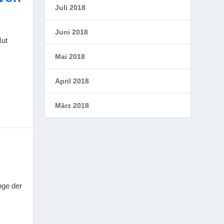
Juli 2018
Juni 2018
Mut
Mai 2018
April 2018
März 2018
nge der