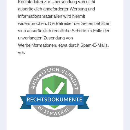
Kontaktdaten zur Übersendung von nicht
ausdrücklich angeforderter Werbung und
Informationsmaterialien wird hiermit
widersprochen. Die Betreiber der Seiten behalten
sich ausdrücklich rechtliche Schritte im Falle der
unverlangten Zusendung von
Werbeinformationen, etwa durch Spam-E-Mails,
vor.