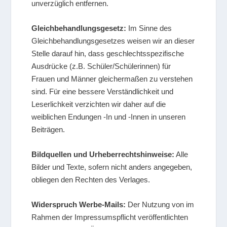
unverzüglich entfernen.
Gleichbehandlungsgesetz:
Im Sinne des
Gleichbehandlungsgesetzes weisen wir an dieser
Stelle darauf hin, dass geschlechtsspezifische
Ausdrücke (z.B. Schüler/Schülerinnen) für
Frauen und Männer gleichermaßen zu verstehen
sind. Für eine bessere Verständlichkeit und
Leserlichkeit verzichten wir daher auf die
weiblichen Endungen -In und -Innen in unseren
Beiträgen.
Bildquellen und Urheberrechtshinweise:
Alle
Bilder und Texte, sofern nicht anders angegeben,
obliegen den Rechten des Verlages.
Widerspruch Werbe-Mails:
Der Nutzung von im
Rahmen der Impressumspflicht veröffentlichten