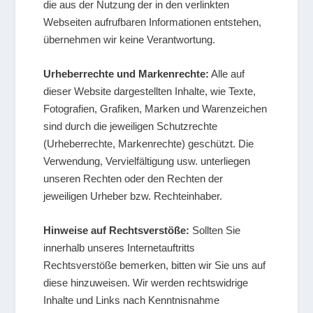
die aus der Nutzung der in den verlinkten
Webseiten aufrufbaren Informationen entstehen,
übernehmen wir keine Verantwortung.
Urheberrechte und Markenrechte:
Alle auf
dieser Website dargestellten Inhalte, wie Texte,
Fotografien, Grafiken, Marken und Warenzeichen
sind durch die jeweiligen Schutzrechte
(Urheberrechte, Markenrechte) geschützt. Die
Verwendung, Vervielfältigung usw. unterliegen
unseren Rechten oder den Rechten der
jeweiligen Urheber bzw. Rechteinhaber.
Hinweise auf Rechtsverstöße:
Sollten Sie
innerhalb unseres Internetauftritts
Rechtsverstöße bemerken, bitten wir Sie uns auf
diese hinzuweisen. Wir werden rechtswidrige
Inhalte und Links nach Kenntnisnahme