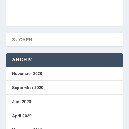
ARCHIV
November 2020
September 2020
Juni 2020
April 2020