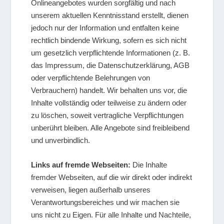
Onlineangebotes wurden sorgfältig und nach
unserem aktuellen Kenntnisstand erstellt, dienen
jedoch nur der Information und entfalten keine
rechtlich bindende Wirkung, sofern es sich nicht
um gesetzlich verpflichtende Informationen (z. B.
das Impressum, die Datenschutzerklärung, AGB
oder verpflichtende Belehrungen von
Verbrauchern) handelt. Wir behalten uns vor, die
Inhalte vollständig oder teilweise zu ändern oder
zu löschen, soweit vertragliche Verpflichtungen
unberührt bleiben. Alle Angebote sind freibleibend
und unverbindlich.
Links auf fremde Webseiten:
Die Inhalte
fremder Webseiten, auf die wir direkt oder indirekt
verweisen, liegen außerhalb unseres
Verantwortungsbereiches und wir machen sie
uns nicht zu Eigen. Für alle Inhalte und Nachteile,