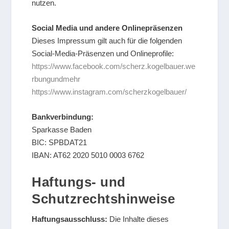
nutzen.
Social Media und andere Onlinepräsenzen
Dieses Impressum gilt auch für die folgenden
Social-Media-Präsenzen und Onlineprofile:
https://www.facebook.com/scherz.kogelbauer.we
rbungundmehr
https://www.instagram.com/scherzkogelbauer/
Bankverbindung:
Sparkasse Baden
BIC: SPBDAT21
IBAN: AT62 2020 5010 0003 6762
Haftungs- und
Schutzrechtshinweise
Haftungsausschluss:
Die Inhalte dieses