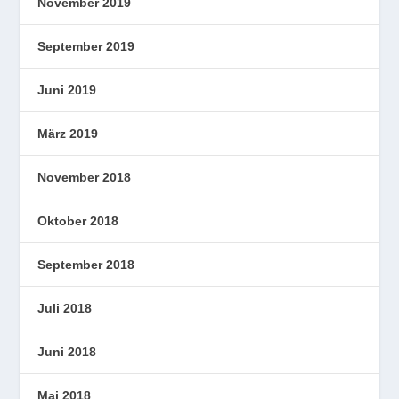
November 2019
September 2019
Juni 2019
März 2019
November 2018
Oktober 2018
September 2018
Juli 2018
Juni 2018
Mai 2018