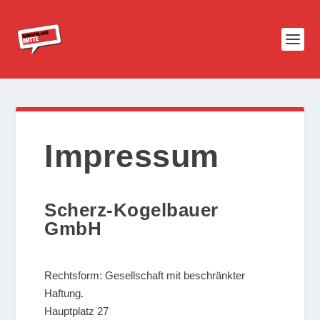
Impressum
Scherz-Kogelbauer
GmbH
Rechtsform: Gesellschaft mit beschränkter
Haftung.
Hauptplatz 27