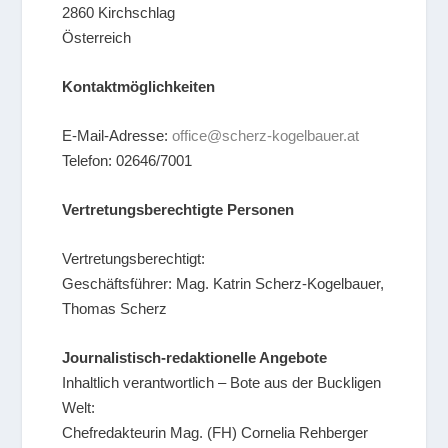
2860 Kirchschlag
Österreich
Kontaktmöglichkeiten
E-Mail-Adresse:
office@scherz-kogelbauer.at
Telefon: 02646/7001
Vertretungsberechtigte Personen
Vertretungsberechtigt:
Geschäftsführer: Mag. Katrin Scherz-Kogelbauer,
Thomas Scherz
Journalistisch-redaktionelle Angebote
Inhaltlich verantwortlich – Bote aus der Buckligen
Welt:
Chefredakteurin Mag. (FH) Cornelia Rehberger