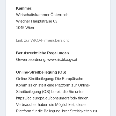
Kammer:
Wirtschaftskammer Österreich
Wiedner Hauptstraße 63
1045 Wien
Link zur WKO-Firmenübersicht
Berufsrechtliche Regelungen
Gewerbeordnung: www.ris.bka.gv.at
Online-Streitbeilegung (OS)
Online-Streitbeilegung: Die Europäische
Kommission stellt eine Plattform zur Online-
Streitbeilegung (OS) bereit, die Sie unter
https://ec.europa.eu/consumers/odr/ finden.
Verbraucher haben die Möglichkeit, diese
Plattform für die Beilegung ihrer Streitigkeiten zu