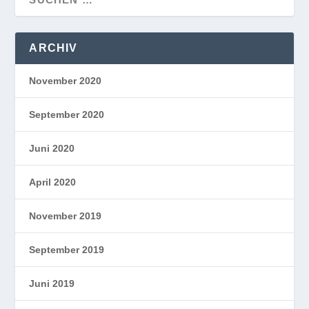
ARCHIV
November 2020
September 2020
Juni 2020
April 2020
November 2019
September 2019
Juni 2019