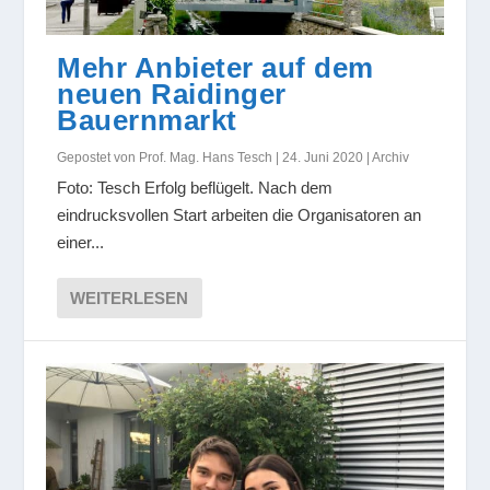
Mehr Anbieter auf dem
neuen Raidinger
Bauernmarkt
Gepostet von
Prof. Mag. Hans Tesch
|
24. Juni 2020
|
Archiv
Foto: Tesch Erfolg beflügelt. Nach dem
eindrucksvollen Start arbeiten die Organisatoren an
einer...
WEITERLESEN