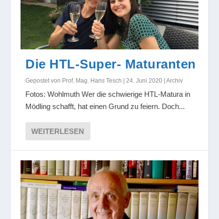
Die HTL-Super- Maturanten
Gepostet von
Prof. Mag. Hans Tesch
|
24. Juni 2020
|
Archiv
Fotos: Wohlmuth Wer die schwierige HTL-Matura in
Mödling schafft, hat einen Grund zu feiern. Doch...
WEITERLESEN