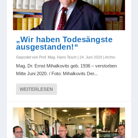
„Wir haben Todesängste
ausgestanden!“
Gepostet von
Prof. Mag. Hans Tesch
|
24. Juni 2020
|
Archiv
Mag. Dr. Ernst Mihalkovits geb. 1936 – verstorben
Mitte Juni 2020. / Foto: Mihalkovits Der...
WEITERLESEN