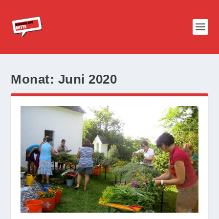
Monat:
Juni 2020