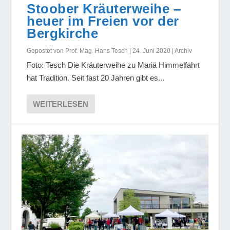
Stoober Kräuterweihe –
heuer im Freien vor der
Bergkirche
Gepostet von
Prof. Mag. Hans Tesch
|
24. Juni 2020
|
Archiv
Foto: Tesch Die Kräuterweihe zu Mariä Himmelfahrt
hat Tradition. Seit fast 20 Jahren gibt es...
WEITERLESEN