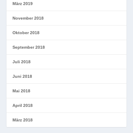
März 2019
November 2018
Oktober 2018
September 2018
Juli 2018
Juni 2018
Mai 2018
April 2018
März 2018