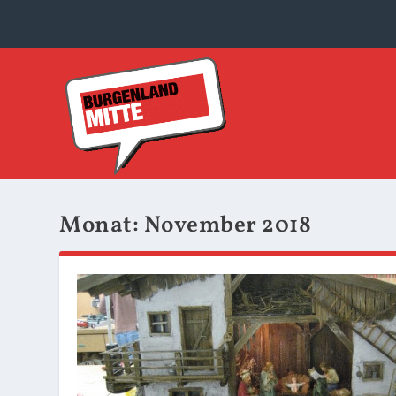
Monat:
November 2018