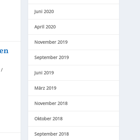
Juni 2020
April 2020
November 2019
ken
September 2019
 /
Juni 2019
März 2019
November 2018
Oktober 2018
September 2018