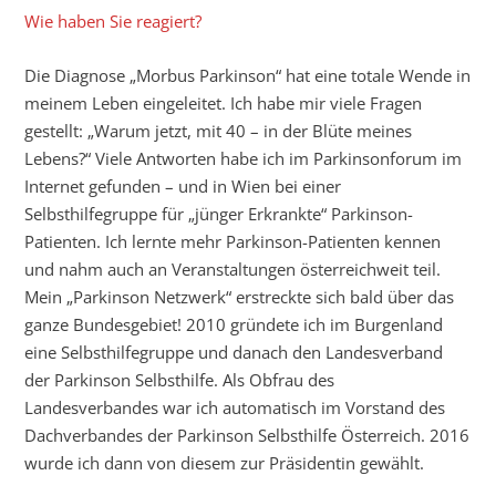
Wie haben Sie reagiert?
Die Diagnose „Morbus Parkinson“ hat eine totale Wende in
meinem Leben eingeleitet. Ich habe mir viele Fragen
gestellt: „Warum jetzt, mit 40 – in der Blüte meines
Lebens?“ Viele Antworten habe ich im Parkinsonforum im
Internet gefunden – und in Wien bei einer
Selbsthilfegruppe für „jünger Erkrankte“ Parkinson-
Patienten. Ich lernte mehr Parkinson-Patienten kennen
und nahm auch an Veranstaltungen österreichweit teil.
Mein „Parkinson Netzwerk“ erstreckte sich bald über das
ganze Bundesgebiet! 2010 gründete ich im Burgenland
eine Selbsthilfegruppe und danach den Landesverband
der Parkinson Selbsthilfe. Als Obfrau des
Landesverbandes war ich automatisch im Vorstand des
Dachverbandes der Parkinson Selbsthilfe Österreich. 2016
wurde ich dann von diesem zur Präsidentin gewählt.