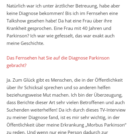
Natürlich war ich unter ärztlicher Betreuung, habe aber
keine Diagnose bekommen! Bis ich im Fernsehen eine
Talkshow gesehen habe! Da hat eine Frau über ihre
Krankheit gesprochen. Eine Frau mit 40 Jahren und
Parkinson? Ich war wie gefesselt, das war exakt auch
meine Geschichte.
Das Fernsehen hat Sie auf die Diagnose Parkinson
gebracht?
Ja. Zum Glück gibt es Menschen, die in der Öffentlichkeit
über ihr Schicksal sprechen und so anderen helfen
beziehungsweise Mut machen. Ich bin der Überzeugung,
dass Berichte dieser Art sehr vielen Betroffenen und auch
Suchenden weiterhelfen! Da ich durch dieses TV-Interview
zu meiner Diagnose fand, ist es mir sehr wichtig, in der
Öffentlichkeit über meine Erkrankung „Morbus Parkinson“
zu reden. Und wenn nur eine Person dadurch zur