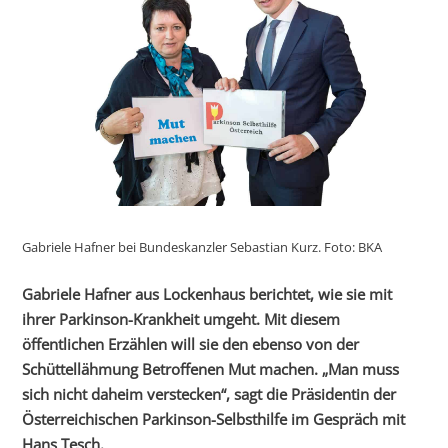
Gabriele Hafner bei Bundeskanzler Sebastian Kurz. Foto: BKA
Gabriele Hafner aus Lockenhaus berichtet, wie sie mit
ihrer Parkinson-Krankheit umgeht. Mit diesem
öffentlichen Erzählen will sie den ebenso von der
Schüttellähmung Betroffenen Mut machen. „Man muss
sich nicht daheim verstecken“, sagt die Präsidentin der
Österreichischen Parkinson-Selbsthilfe im Gespräch mit
Hans Tesch.