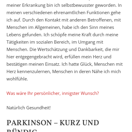
meiner Erkrankung bin ich selbstbewusster geworden. In
meinen verschiedenen ehrenamtlichen Funktionen gehe
ich auf. Durch den Kontakt mit anderen Betroffenen, mit
Menschen im Allgemeinen, habe ich den Sinn meines
Lebens gefunden. Ich schöpfe meine Kraft durch meine
Tätigkeiten im sozialen Bereich, im Umgang mit
Menschen. Die Wertschätzung und Dankbarkeit, die mir
hier entgegengebracht wird, erfüllen mein Herz und
bestätigen meinen Einsatz. Ich hatte Glück, Menschen mit
Herz kennenzulernen, Menschen in deren Nähe ich mich
wohlfühle.
Was wäre Ihr persönlicher, innigster Wunsch?
Natürlich Gesundheit!
PARKINSON – KURZ UND