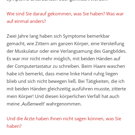
Wie sind Sie darauf gekommen, was Sie haben? Was war
auf einmal anders?
Zwei Jahre lang haben sich Symptome bemerkbar
gemacht, wie Zittern am ganzen Körper, eine Versteifung
der Muskulatur oder eine Verlangsamung des Gangbildes.
Es war mir nicht mehr möglich, mit beiden Händen auf
der Computertastatur zu schreiben. Beim Haare waschen
habe ich bemerkt, dass meine linke Hand ruhig liegen
blieb und sich nicht bewegen ließ. Bei Tätigkeiten, die ich
mit beiden Händen gleichzeitig ausführen musste, zitterte
mein Körper! Und diesen körperlichen Verfall hat auch
meine ‚Außenwelt’ wahrgenommen.
Und die Ärzte haben Ihnen nicht sagen können, was Sie
haben?