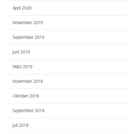
April 2020
November 2019
September 2019
Juni 2019
März 2019
November 2018
Oktober 2018
September 2018
Juli 2018