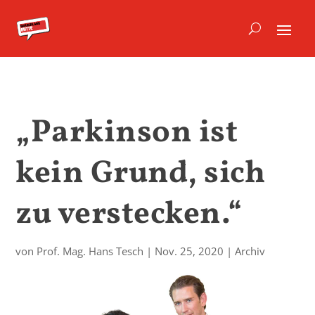
„Parkinson ist
kein Grund, sich
zu verstecken.“
von
Prof. Mag. Hans Tesch
|
Nov. 25, 2020
|
Archiv