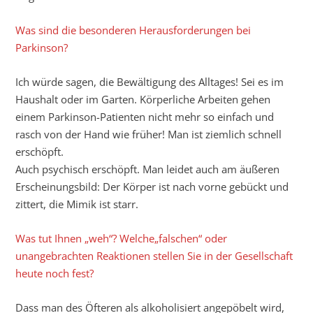
Was sind die besonderen Herausforderungen bei
Parkinson?
Ich würde sagen, die Bewältigung des Alltages! Sei es im
Haushalt oder im Garten. Körperliche Arbeiten gehen
einem Parkinson-Patienten nicht mehr so einfach und
rasch von der Hand wie früher! Man ist ziemlich schnell
erschöpft.
Auch psychisch erschöpft. Man leidet auch am äußeren
Erscheinungsbild: Der Körper ist nach vorne gebückt und
zittert, die Mimik ist starr.
Was tut Ihnen „weh“? Welche„falschen“ oder
unangebrachten Reaktionen stellen Sie in der Gesellschaft
heute noch fest?
Dass man des Öfteren als alkoholisiert angepöbelt wird,