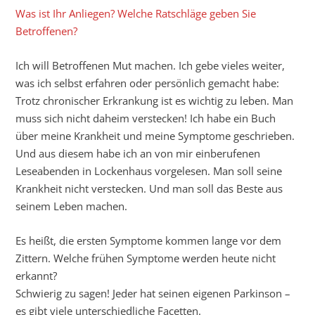
Was ist Ihr Anliegen? Welche Ratschläge geben Sie
Betroffenen?
Ich will Betroffenen Mut machen. Ich gebe vieles weiter,
was ich selbst erfahren oder persönlich gemacht habe:
Trotz chronischer Erkrankung ist es wichtig zu leben. Man
muss sich nicht daheim verstecken! Ich habe ein Buch
über meine Krankheit und meine Symptome geschrieben.
Und aus diesem habe ich an von mir einberufenen
Leseabenden in Lockenhaus vorgelesen. Man soll seine
Krankheit nicht verstecken. Und man soll das Beste aus
seinem Leben machen.
Es heißt, die ersten Symptome kommen lange vor dem
Zittern. Welche frühen Symptome werden heute nicht
erkannt?
Schwierig zu sagen! Jeder hat seinen eigenen Parkinson –
es gibt viele unterschiedliche Facetten.