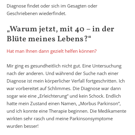
Diagnose findet oder sich im Gesagten oder
Geschriebenen wiederfindet.
„Warum jetzt, mit 40 – in der
Blüte meines Lebens?“
Hat man Ihnen dann gezielt helfen können?
Mir ging es gesundheitlich nicht gut. Eine Untersuchung
nach der anderen. Und während der Suche nach einer
Diagnose ist mein körperlicher Verfall fortgeschritten. Ich
war vorbereitet auf Schlimmes. Die Diagnose war dann
sogar wie eine „Erleichterung“ und kein Schock. Endlich
hatte mein Zustand einen Namen, „Morbus Parkinson“,
und ich konnte eine Therapie beginnen. Die Medikamente
wirkten sehr rasch und meine Parkinsonsymptome
wurden besser!