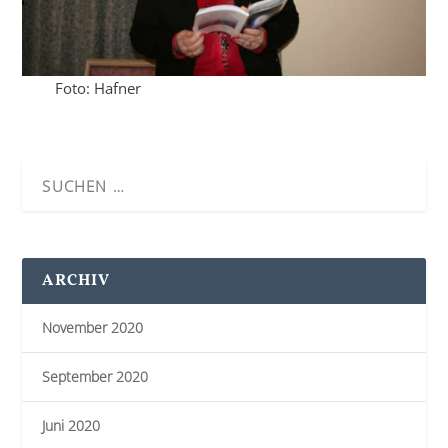
Foto: Hafner
ARCHIV
November 2020
September 2020
Juni 2020