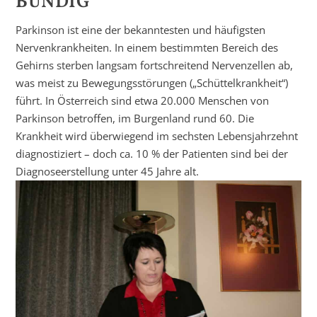
BÜNDIG
Parkinson ist eine der bekanntesten und häufigsten
Nervenkrankheiten. In einem bestimmten Bereich des
Gehirns sterben langsam fortschreitend Nervenzellen ab,
was meist zu Bewegungsstörungen („Schüttelkrankheit“)
führt. In Österreich sind etwa 20.000 Menschen von
Parkinson betroffen, im Burgenland rund 60. Die
Krankheit wird überwiegend im sechsten Lebensjahrzehnt
diagnostiziert – doch ca. 10 % der Patienten sind bei der
Diagnoseerstellung unter 45 Jahre alt.