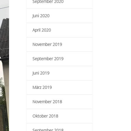
September 2020
Juni 2020
April 2020
November 2019
September 2019
Juni 2019
März 2019
November 2018
Oktober 2018
September 2018