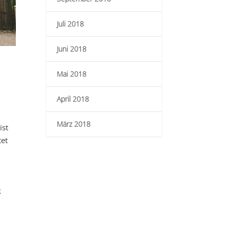
Juli 2018
Juni 2018
Mai 2018
April 2018
März 2018
ist
tet
k