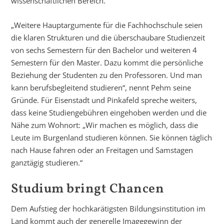
wissenschaftlichen Bereich.
„Weitere Hauptargumente für die Fachhochschule seien
die klaren Strukturen und die überschaubare Studienzeit
von sechs Semestern für den Bachelor und weiteren 4
Semestern für den Master. Dazu kommt die persönliche
Beziehung der Studenten zu den Professoren. Und man
kann berufsbegleitend studieren“, nennt Pehm seine
Gründe. Für Eisenstadt und Pinkafeld spreche weiters,
dass keine Studiengebühren eingehoben werden und die
Nähe zum Wohnort: „Wir machen es möglich, dass die
Leute im Burgenland studieren können. Sie können täglich
nach Hause fahren oder an Freitagen und Samstagen
ganztägig studieren.“
Studium bringt Chancen
Dem Aufstieg der hochkarätigsten Bildungsinstitution im
Land kommt auch der generelle Imagegewinn der