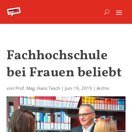
Fachhochschule
bei Frauen beliebt
von
Prof. Mag. Hans Tesch
|
Juni 19, 2019
|
Archiv