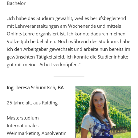
Bachelor
„Ich habe das Studium gewählt, weil es berufsbegleitend
mit Lehrveranstaltungen am Wochenende und mittels
Online-Lehre organisiert ist. Ich konnte dadurch meinen
Vollzeitjob beibehalten. Noch während des Studiums habe
ich den Arbeitgeber gewechselt und arbeite nun bereits im
gewünschten Tätigkeitsfeld. Ich konnte die Studieninhalte
gut mit meiner Arbeit verknüpfen.“
Ing. Teresa Schumitsch, BA
25 Jahre alt, aus Raiding
Masterstudium
Internationales
Weinmarketing, Absolventin