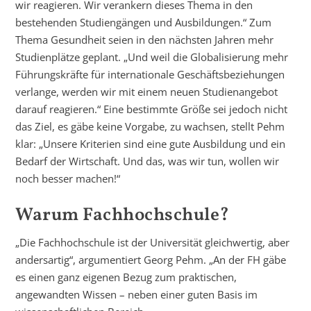
wir reagieren. Wir verankern dieses Thema in den
bestehenden Studiengängen und Ausbildungen.“ Zum
Thema Gesundheit seien in den nächsten Jahren mehr
Studienplätze geplant. „Und weil die Globalisierung mehr
Führungskräfte für internationale Geschäftsbeziehungen
verlange, werden wir mit einem neuen Studienangebot
darauf reagieren.“ Eine bestimmte Größe sei jedoch nicht
das Ziel, es gäbe keine Vorgabe, zu wachsen, stellt Pehm
klar: „Unsere Kriterien sind eine gute Ausbildung und ein
Bedarf der Wirtschaft. Und das, was wir tun, wollen wir
noch besser machen!“
Warum Fachhochschule?
„Die Fachhochschule ist der Universität gleichwertig, aber
andersartig“, argumentiert Georg Pehm. „An der FH gäbe
es einen ganz eigenen Bezug zum praktischen,
angewandten Wissen – neben einer guten Basis im