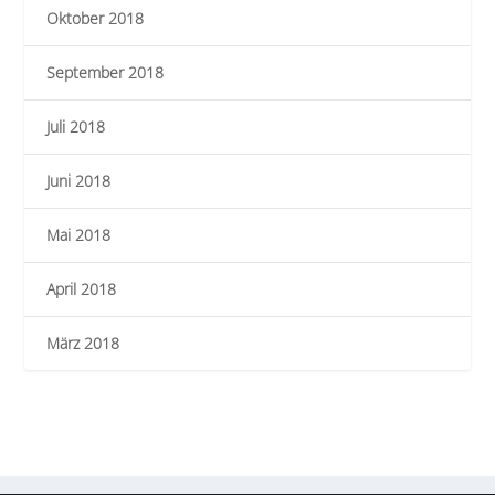
Oktober 2018
September 2018
Juli 2018
Juni 2018
Mai 2018
April 2018
März 2018