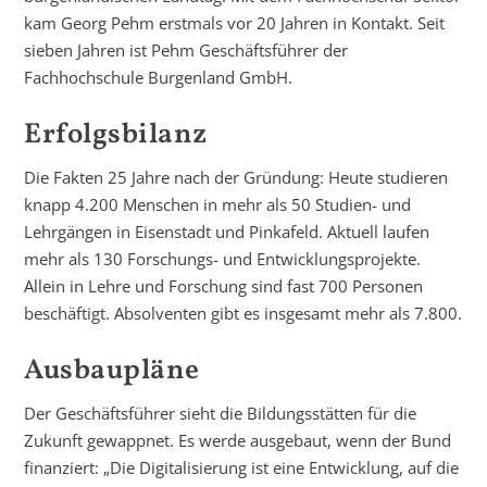
kam Georg Pehm erstmals vor 20 Jahren in Kontakt. Seit
sieben Jahren ist Pehm Geschäftsführer der
Fachhochschule Burgenland GmbH.
Erfolgsbilanz
Die Fakten 25 Jahre nach der Gründung: Heute studieren
knapp 4.200 Menschen in mehr als 50 Studien- und
Lehrgängen in Eisenstadt und Pinkafeld. Aktuell laufen
mehr als 130 Forschungs- und Entwicklungsprojekte.
Allein in Lehre und Forschung sind fast 700 Personen
beschäftigt. Absolventen gibt es insgesamt mehr als 7.800.
Ausbaupläne
Der Geschäftsführer sieht die Bildungsstätten für die
Zukunft gewappnet. Es werde ausgebaut, wenn der Bund
finanziert: „Die Digitalisierung ist eine Entwicklung, auf die