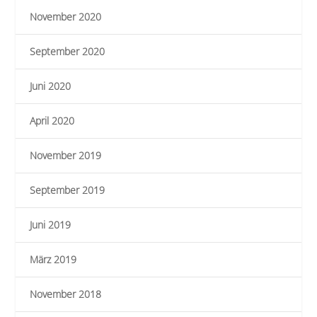
November 2020
September 2020
Juni 2020
April 2020
November 2019
September 2019
Juni 2019
März 2019
November 2018