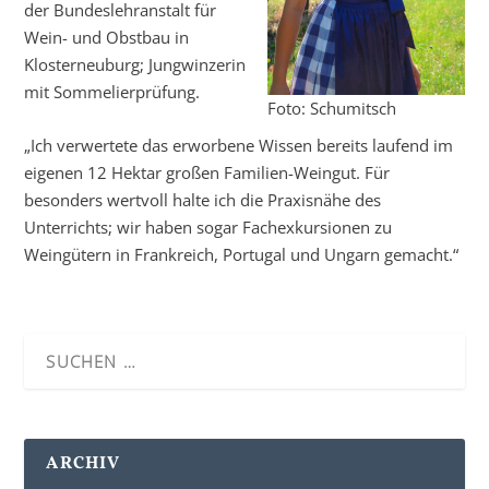
der Bundeslehranstalt für
Wein- und Obstbau in
Klosterneuburg; Jungwinzerin
mit Sommelierprüfung.
Foto: Schumitsch
„Ich verwertete das erworbene Wissen bereits laufend im
eigenen 12 Hektar großen Familien-Weingut. Für
besonders wertvoll halte ich die Praxisnähe des
Unterrichts; wir haben sogar Fachexkursionen zu
Weingütern in Frankreich, Portugal und Ungarn gemacht.“
ARCHIV