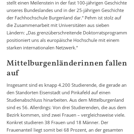
stellt einen Meilenstein in der fast 100-jährigen Geschichte
unseres Bundeslandes und in der 25-jährigen Geschichte
der Fachhochschule Burgenland dar.“ Pehm ist stolz auf
die Zusammenarbeit mit Universitäten aus sieben
Ländern: „Das grenzüberschreitende Doktorratsprogramm
positioniert uns als europäische Hochschule mit einem
starken internationalen Netzwerk.“
Mittelburgenländerinnen fallen
auf
Insgesamt sind es knapp 4.200 Studierende, die gerade an
den Standorten Eisenstadt und Pinkafeld auf einen
Studienabschluss hinarbeiten. Aus dem Mittelburgenland
sind es 56. Allerdings: Von drei Studierenden, die aus dem
Bezirk kommen, sind zwei Frauen – vergleichsweise viele.
Konkret studieren 38 Frauen und 18 Männer. Der
Frauenanteil liegt somit bei 68 Prozent, an der gesamten