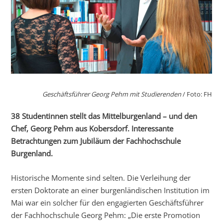
Geschäftsführer Georg Pehm
mit Studierenden
/ Foto: FH
38 Studentinnen stellt das Mittelburgenland – und den
Chef, Georg Pehm aus Kobersdorf. Interessante
Betrachtungen zum Jubiläum der Fachhochschule
Burgenland.
Historische Momente sind selten. Die Verleihung der
ersten Doktorate an einer burgenländischen Institution im
Mai war ein solcher für den engagierten Geschäftsführer
der Fachhochschule Georg Pehm: „Die erste Promotion