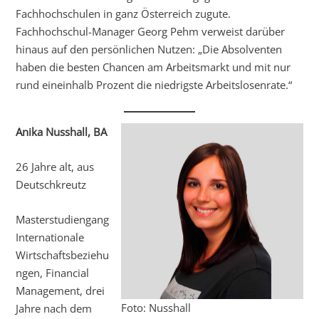
Fachhochschulen in ganz Österreich zugute.
Fachhochschul-Manager Georg Pehm verweist darüber
hinaus auf den persönlichen Nutzen: „Die Absolventen
haben die besten Chancen am Arbeitsmarkt und mit nur
rund eineinhalb Prozent die niedrigste Arbeitslosenrate.“
Anika Nusshall, BA
26 Jahre alt, aus
Deutschkreutz
Masterstudiengang
Internationale
Wirtschaftsbeziehu
ngen, Financial
Management, drei
Foto: Nusshall
Jahre nach dem