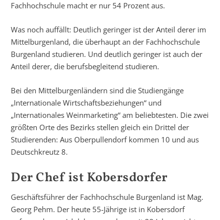
Fachhochschule macht er nur 54 Prozent aus.
Was noch auffällt: Deutlich geringer ist der Anteil derer im
Mittelburgenland, die überhaupt an der Fachhochschule
Burgenland studieren. Und deutlich geringer ist auch der
Anteil derer, die berufsbegleitend studieren.
Bei den Mittelburgenländern sind die Studiengänge
„Internationale Wirtschaftsbeziehungen“ und
„Internationales Weinmarketing“ am beliebtesten. Die zwei
größten Orte des Bezirks stellen gleich ein Drittel der
Studierenden: Aus Oberpullendorf kommen 10 und aus
Deutschkreutz 8.
Der Chef ist Kobersdorfer
Geschäftsführer der Fachhochschule Burgenland ist Mag.
Georg Pehm. Der heute 55-Jährige ist in Kobersdorf