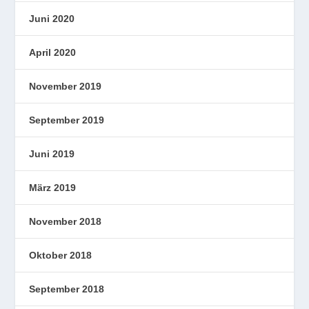
Juni 2020
April 2020
November 2019
September 2019
Juni 2019
März 2019
November 2018
Oktober 2018
September 2018