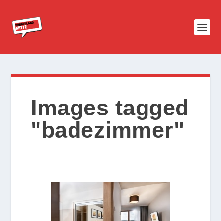
Images tagged
"badezimmer"