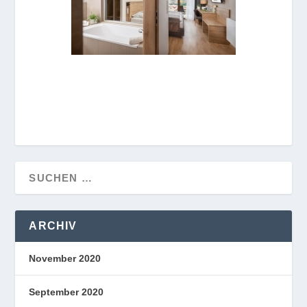
ARCHIV
November 2020
September 2020