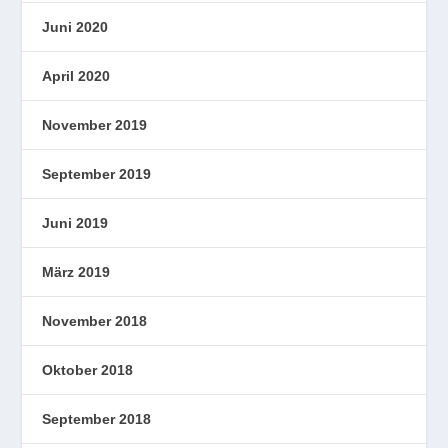
Juni 2020
April 2020
November 2019
September 2019
Juni 2019
März 2019
November 2018
Oktober 2018
September 2018