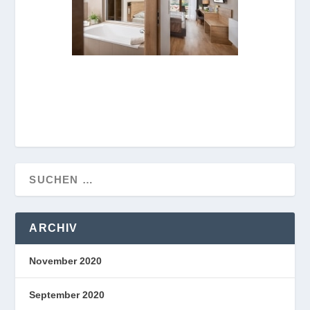
ARCHIV
November 2020
September 2020