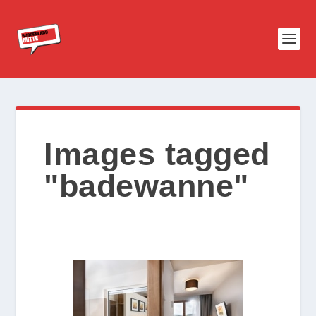
Images tagged
"badewanne"