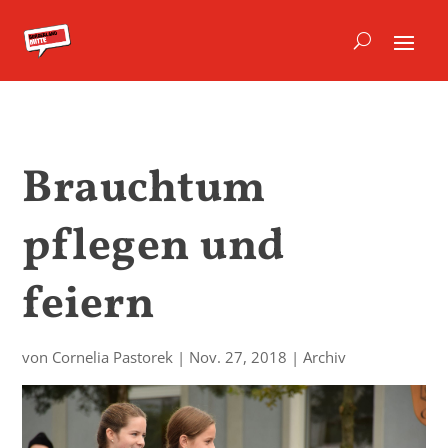
Brauchtum
pflegen und
feiern
von
Cornelia Pastorek
|
Nov. 27, 2018
|
Archiv