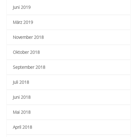
Juni 2019
März 2019
November 2018
Oktober 2018
September 2018
Juli 2018
Juni 2018
Mai 2018
April 2018