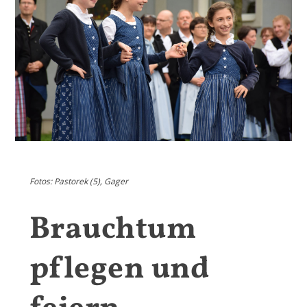
Fotos: Pastorek (5), Gager
Brauchtum
pflegen und