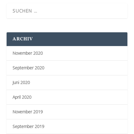
ARCHIV
November 2020
September 2020
Juni 2020
April 2020
November 2019
September 2019