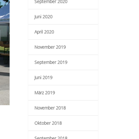
September 2020
Juni 2020
April 2020
November 2019
September 2019
Juni 2019
März 2019
November 2018
Oktober 2018
September 2018