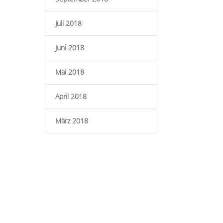
Juli 2018
Juni 2018
Mai 2018
April 2018
März 2018